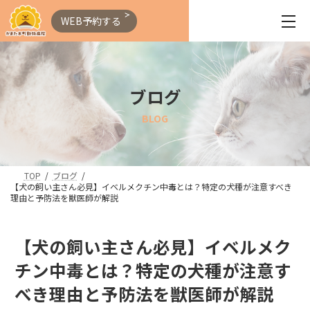
WEB予約する
ブログ
BLOG
TOP
ブログ
【犬の飼い主さん必見】イベルメクチン中毒とは？特定の犬種が注意すべき
理由と予防法を獣医師が解説
【犬の飼い主さん必見】イベルメク
チン中毒とは？特定の犬種が注意す
べき理由と予防法を獣医師が解説