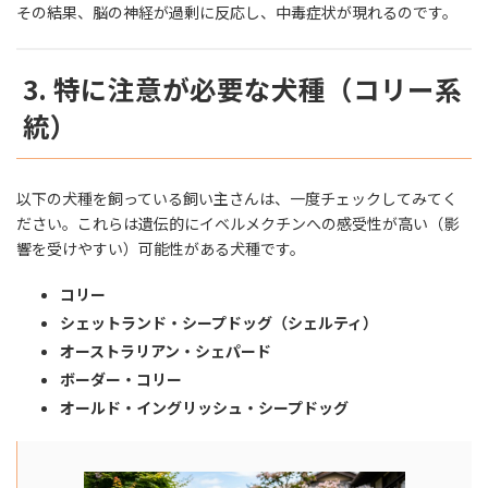
その結果、脳の神経が過剰に反応し、中毒症状が現れるのです。
3. 特に注意が必要な犬種（コリー系
統）
以下の犬種を飼っている飼い主さんは、一度チェックしてみてく
ださい。これらは遺伝的にイベルメクチンへの感受性が高い（影
響を受けやすい）可能性がある犬種です。
コリー
シェットランド・シープドッグ（シェルティ）
オーストラリアン・シェパード
ボーダー・コリー
オールド・イングリッシュ・シープドッグ