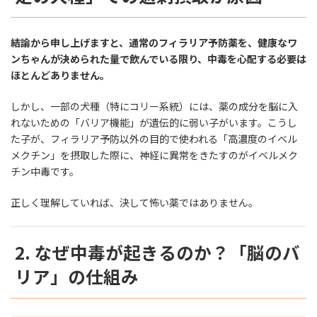
結論から申し上げますと、通常のフィラリア予防薬を、健康なワ
ンちゃんが決められた量で飲んでいる限り、中毒を心配する必要は
ほとんどありません。
しかし、一部の犬種（特にコリー系統）には、薬の成分を脳に入
れないための「バリア機能」が遺伝的に弱い子がいます。こうし
た子が、フィラリア予防以外の目的で使われる「高濃度のイベル
メクチン」を摂取した際に、神経に異常をきたすのがイベルメク
チン中毒です。
正しく理解していれば、決して怖い薬ではありません。
2. なぜ中毒が起きるのか？「脳のバ
リア」の仕組み