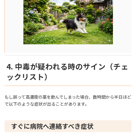
4. 中毒が疑われる時のサイン（チェ
ックリスト）
もし誤って高濃度の薬を飲んでしまった場合、数時間から半日ほど
で以下のような症状が出ることがあります。
すぐに病院へ連絡すべき症状