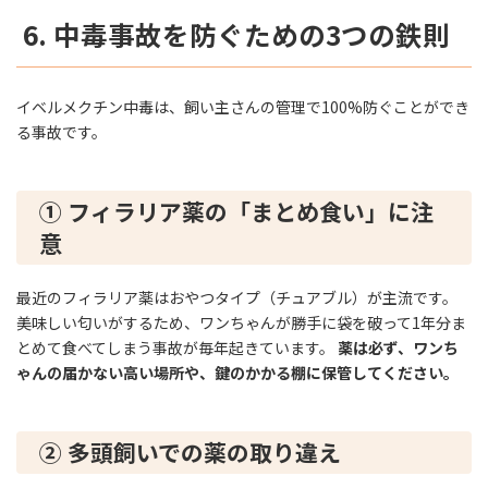
6. 中毒事故を防ぐための3つの鉄則
イベルメクチン中毒は、飼い主さんの管理で100%防ぐことができ
る事故です。
① フィラリア薬の「まとめ食い」に注
意
最近のフィラリア薬はおやつタイプ（チュアブル）が主流です。
美味しい匂いがするため、ワンちゃんが勝手に袋を破って1年分ま
とめて食べてしまう事故が毎年起きています。
薬は必ず、ワンち
ゃんの届かない高い場所や、鍵のかかる棚に保管してください。
② 多頭飼いでの薬の取り違え