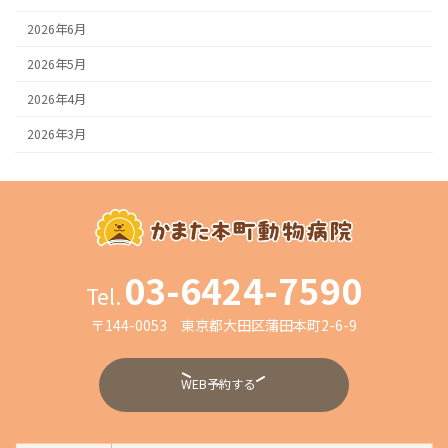
2026年6月
2026年5月
2026年4月
2026年3月
03-6424-7590
Tel.
〒144-0053
東京都大田区蒲田本町2-6-9
WEB予約する