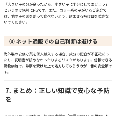
「大きい子の分が余ったから、小さい子に半分にしてあげよう」
というのは絶対にNGです。また、コリー系の子がいるご家庭で
は、他の子の薬を誤って食べないよう、飲ませる時は目を離さな
いでください。
③ ネット通販での自己判断は避ける
海外製の安価な薬を個人輸入する場合、成分の配合が不正確だっ
たり、説明書が読めなかったりするリスクがあります。
信頼できる
動物病院で、診察を受けた上で処方してもらうのが一番の安全策で
す。
7. まとめ：正しい知識で安心な予防
を